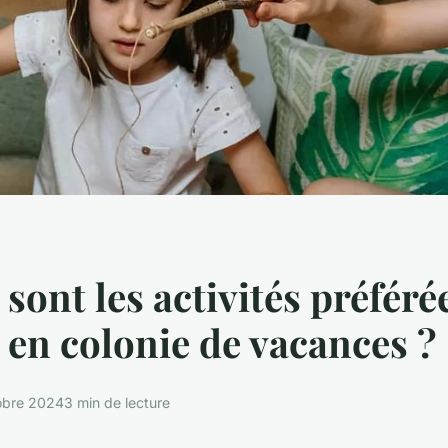
 sont les activités préféré
 en colonie de vacances ?
obre 2024
3 min de lecture