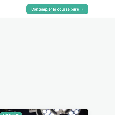
Contempler la course pure →