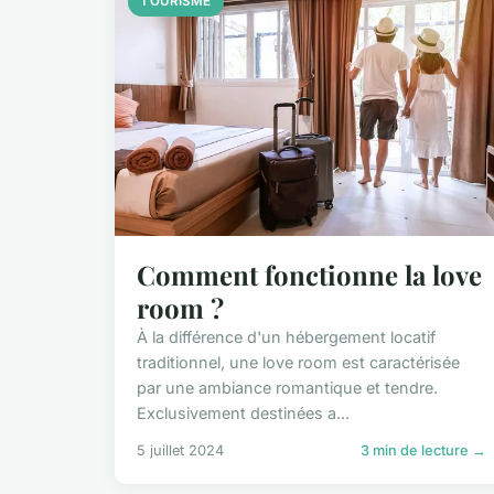
TOURISME
Comment fonctionne la love
room ?
À la différence d'un hébergement locatif
traditionnel, une love room est caractérisée
par une ambiance romantique et tendre.
Exclusivement destinées a...
5 juillet 2024
3 min de lecture →