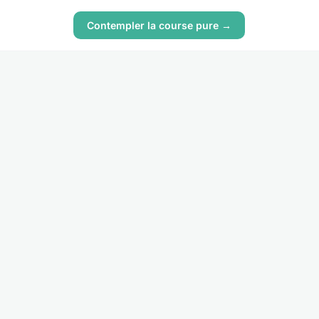
Contempler la course pure →