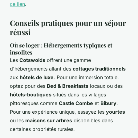
ce lien
.
Conseils pratiques pour un séjour
réussi
Où se loger : Hébergements typiques et
insolites
Les
Cotswolds
offrent une gamme
d'hébergements allant des
cottages traditionnels
aux
hôtels de luxe
. Pour une immersion totale,
optez pour des
Bed & Breakfasts
locaux ou des
hôtels-boutiques
situés dans les villages
pittoresques comme
Castle Combe
et
Bibury
.
Pour une expérience unique, essayez les
yourtes
ou les
maisons sur arbres
disponibles dans
certaines propriétés rurales.