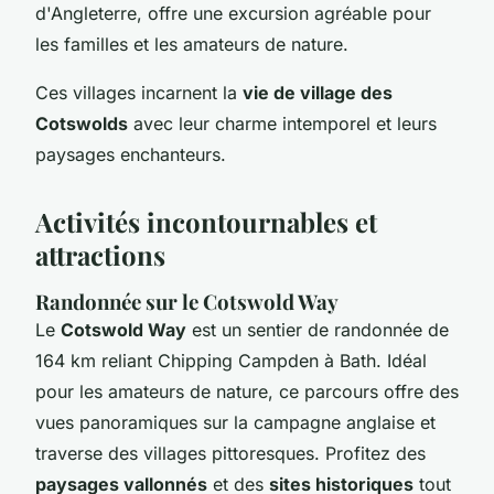
d'Angleterre, offre une excursion agréable pour
les familles et les amateurs de nature.
Ces villages incarnent la
vie de village des
Cotswolds
avec leur charme intemporel et leurs
paysages enchanteurs.
Activités incontournables et
attractions
Randonnée sur le Cotswold Way
Le
Cotswold Way
est un sentier de randonnée de
164 km reliant Chipping Campden à Bath. Idéal
pour les amateurs de nature, ce parcours offre des
vues panoramiques sur la campagne anglaise et
traverse des villages pittoresques. Profitez des
paysages vallonnés
et des
sites historiques
tout