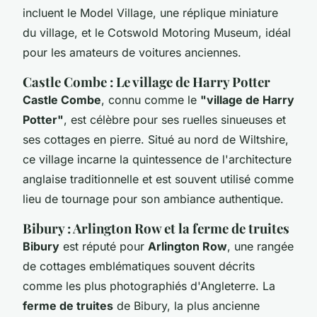
incluent le Model Village, une réplique miniature
du village, et le Cotswold Motoring Museum, idéal
pour les amateurs de voitures anciennes.
Castle Combe : Le village de Harry Potter
Castle Combe
, connu comme le
"village de Harry
Potter"
, est célèbre pour ses ruelles sinueuses et
ses cottages en pierre. Situé au nord de Wiltshire,
ce village incarne la quintessence de l'architecture
anglaise traditionnelle et est souvent utilisé comme
lieu de tournage pour son ambiance authentique.
Bibury : Arlington Row et la ferme de truites
Bibury
est réputé pour
Arlington Row
, une rangée
de cottages emblématiques souvent décrits
comme les plus photographiés d'Angleterre. La
ferme de truites
de Bibury, la plus ancienne