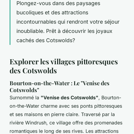
Plongez-vous dans des paysages
bucoliques et des attractions
incontournables qui rendront votre séjour
inoubliable. Prêt à découvrir les joyaux
cachés des Cotswolds?
Explorer les villages pittoresques
des Cotswolds
Bourton-on-the-Water : Le "Venise des
Cotswolds"
Surnommé la
"Venise des Cotswolds"
, Bourton-
on-the-Water charme avec ses ponts pittoresques
et ses maisons en pierre claire. Traversé par la
rivière Windrush, ce village offre des promenades
romantiques le long de ses rives. Les attractions