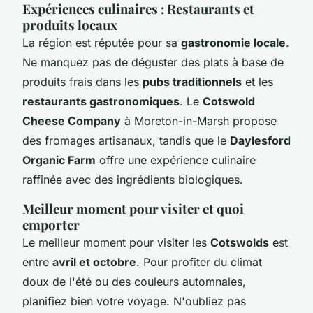
Expériences culinaires : Restaurants et
produits locaux
La région est réputée pour sa
gastronomie locale
.
Ne manquez pas de déguster des plats à base de
produits frais dans les
pubs traditionnels
et les
restaurants gastronomiques
. Le
Cotswold
Cheese Company
à Moreton-in-Marsh propose
des fromages artisanaux, tandis que le
Daylesford
Organic Farm
offre une expérience culinaire
raffinée avec des ingrédients biologiques.
Meilleur moment pour visiter et quoi
emporter
Le meilleur moment pour visiter les
Cotswolds
est
entre
avril et octobre
. Pour profiter du climat
doux de l'été ou des couleurs automnales,
planifiez bien votre voyage. N'oubliez pas