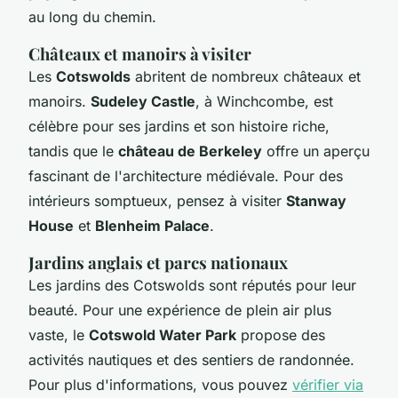
au long du chemin.
Châteaux et manoirs à visiter
Les
Cotswolds
abritent de nombreux châteaux et
manoirs.
Sudeley Castle
, à Winchcombe, est
célèbre pour ses jardins et son histoire riche,
tandis que le
château de Berkeley
offre un aperçu
fascinant de l'architecture médiévale. Pour des
intérieurs somptueux, pensez à visiter
Stanway
House
et
Blenheim Palace
.
Jardins anglais et parcs nationaux
Les jardins des Cotswolds sont réputés pour leur
beauté. Pour une expérience de plein air plus
vaste, le
Cotswold Water Park
propose des
activités nautiques et des sentiers de randonnée.
Pour plus d'informations, vous pouvez
vérifier via