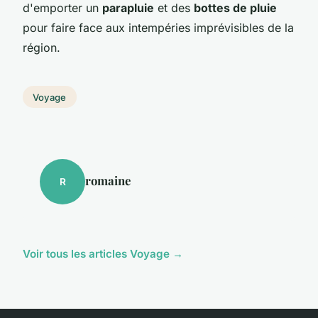
d'emporter un
parapluie
et des
bottes de pluie
pour faire face aux intempéries imprévisibles de la
région.
Voyage
romaine
R
Voir tous les articles Voyage →