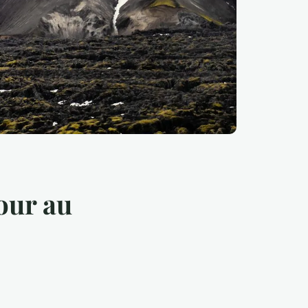
our au